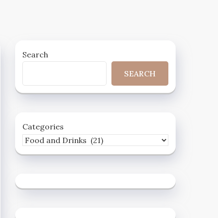
Search
SEARCH
Categories