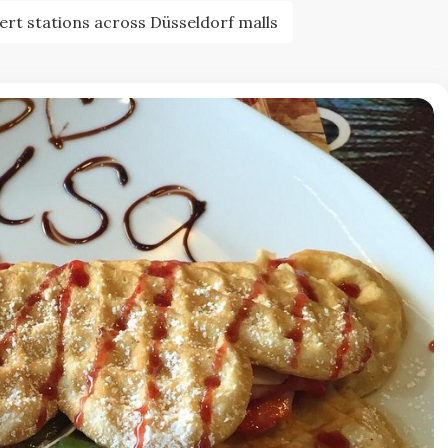
ert stations across Düsseldorf malls