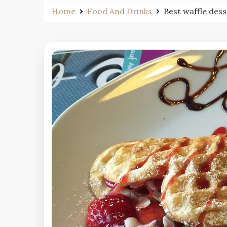
Home
Food And Drinks
Best waffle dess